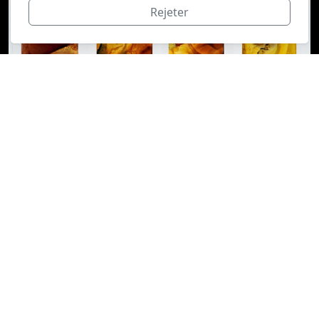
Rejeter