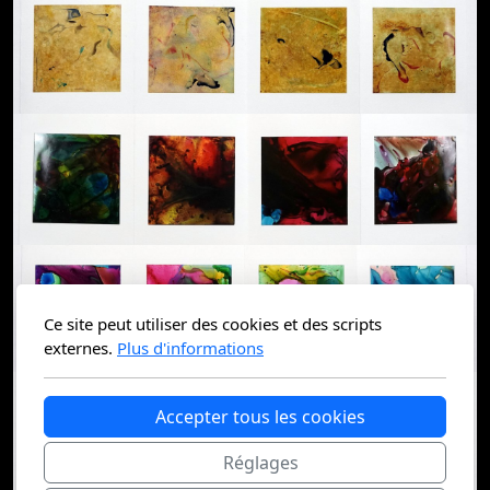
Ce site peut utiliser des cookies et des scripts
externes.
Plus d'informations
Accepter tous les cookies
Réglages