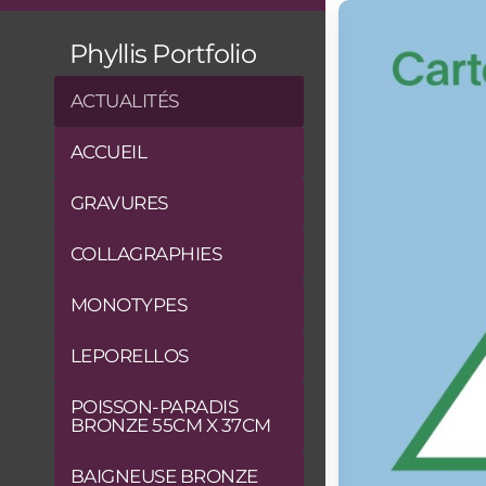
Phyllis Portfolio
ACTUALITÉS
ACCUEIL
GRAVURES
COLLAGRAPHIES
MONOTYPES
LEPORELLOS
POISSON-PARADIS
BRONZE 55CM X 37CM
BAIGNEUSE BRONZE